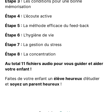
Étape 3 :
Les conditions pour une bonne
mémorisation
Étape 4 :
L’écoute active
Étape 5 :
La méthode efficace du feed-back
Étape 6 :
L’hygiène de vie
Étape 7 :
La gestion du stress
Étape 8 :
La concentration
Au total 11 fichiers audio pour vous guider et aider
votre enfant !
Faites de votre enfant un
élève heureux
d’étudier
et
soyez un parent heureux
!