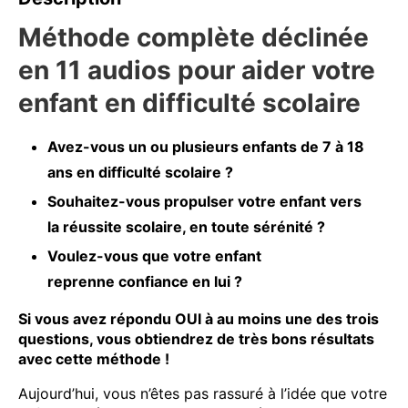
Méthode complète déclinée
en 11 audios pour aider votre
enfant en difficulté scolaire
Avez-vous un ou plusieurs enfants de 7 à 18
ans en difficulté scolaire ?
Souhaitez-vous propulser votre enfant vers
la réussite scolaire, en toute sérénité ?
Voulez-vous que votre enfant
reprenne confiance en lui ?
Si vous avez répondu OUI à au moins une des trois
questions, vous obtiendrez de très bons résultats
avec cette méthode !
Aujourd’hui, vous n’êtes pas rassuré à l’idée que votre