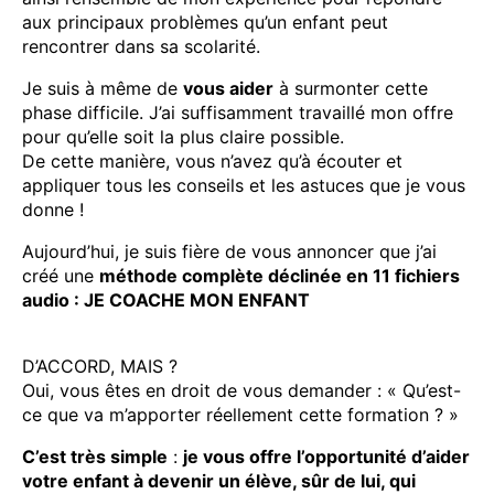
aux principaux problèmes qu’un enfant peut
rencontrer dans sa scolarité.
Je suis à même de
vous aider
à surmonter cette
phase difficile. J’ai suffisamment travaillé mon offre
pour qu’elle soit la plus claire possible.
De cette manière, vous n’avez qu’à écouter et
appliquer tous les conseils et les astuces que je vous
donne !
Aujourd’hui, je suis fière de vous annoncer que j’ai
créé une
méthode complète déclinée en 11 fichiers
audio : JE COACHE MON ENFANT
D’ACCORD, MAIS ?
Oui, vous êtes en droit de vous demander : « Qu’est-
ce que va m’apporter réellement cette formation ? »
C’est très simple
:
je vous offre l’opportunité d’aider
votre enfant à devenir un élève, sûr de lui, qui