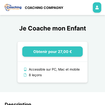
COACHING COMPAGNY
Je Coache mon Enfant
Obtenir pour 27,00 €
Accessible sur PC, Mac et mobile
8 leçons
Description