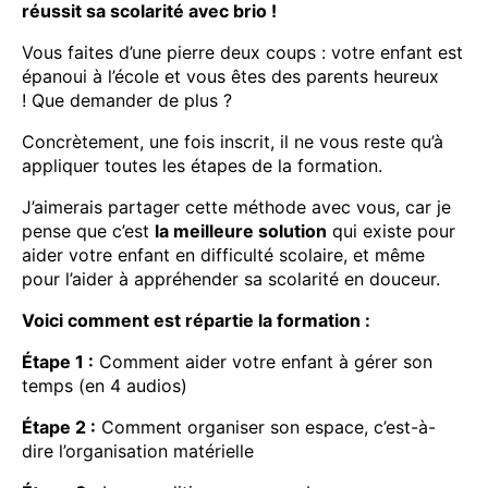
réussit sa scolarité avec brio !
Vous faites d’une pierre deux coups : votre enfant est
épanoui à l’école et vous êtes des parents heureux
! Que demander de plus ?
Concrètement, une fois inscrit, il ne vous reste qu’à
appliquer toutes les étapes de la formation.
J’aimerais partager cette méthode avec vous, car je
pense que c’est
la meilleure solution
qui existe pour
aider votre enfant en difficulté scolaire, et même
pour l’aider à appréhender sa scolarité en douceur.
Voici comment est répartie la formation :
Étape 1 :
Comment aider votre enfant à gérer son
temps (en 4 audios)
Étape 2 :
Comment organiser son espace, c’est-à-
dire l’organisation matérielle