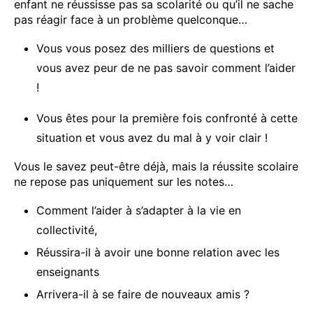
enfant ne réussisse pas sa scolarité ou qu’il ne sache
pas réagir face à un problème quelconque…
Vous vous posez des milliers de questions et
vous avez peur de ne pas savoir comment l’aider
!
Vous êtes pour la première fois confronté à cette
situation et vous avez du mal à y voir clair !
Vous le savez peut-être déjà, mais la réussite scolaire
ne repose pas uniquement sur les notes…
Comment l’aider à s’adapter à la vie en
collectivité,
Réussira-il à avoir une bonne relation avec les
enseignants
Arrivera-il à se faire de nouveaux amis ?